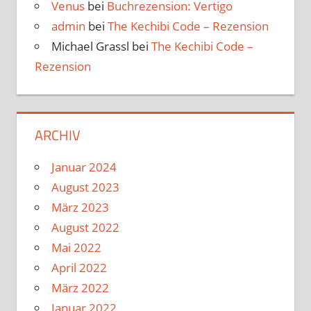
Venus
bei
Buchrezension: Vertigo
admin
bei
The Kechibi Code – Rezension
Michael Grassl
bei
The Kechibi Code –
Rezension
ARCHIV
Januar 2024
August 2023
März 2023
August 2022
Mai 2022
April 2022
März 2022
Januar 2022