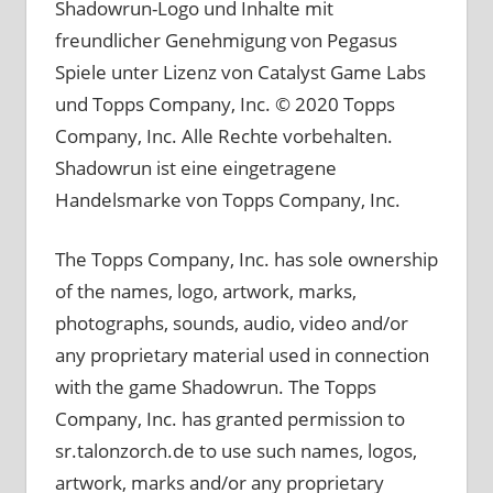
Shadowrun-Logo und Inhalte mit
freundlicher Genehmigung von Pegasus
Spiele unter Lizenz von Catalyst Game Labs
und Topps Company, Inc. © 2020 Topps
Company, Inc. Alle Rechte vorbehalten.
Shadowrun ist eine eingetragene
Handelsmarke von Topps Company, Inc.
The Topps Company, Inc. has sole ownership
of the names, logo, artwork, marks,
photographs, sounds, audio, video and/or
any proprietary material used in connection
with the game Shadowrun. The Topps
Company, Inc. has granted permission to
sr.talonzorch.de to use such names, logos,
artwork, marks and/or any proprietary