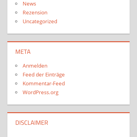
News
Rezension
Uncategorized
META
Anmelden
Feed der Einträge
Kommentar-Feed
WordPress.org
DISCLAIMER