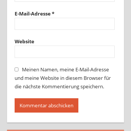
E-Mail-Adresse
*
Website
Meinen Namen, meine E-Mail-Adresse
und meine Website in diesem Browser für
die nächste Kommentierung speichern.