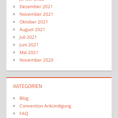
Dezember 2021
November 2021
Oktober 2021
August 2021
Juli 2021
Juni 2021
Mai 2021
November 2020
KATEGORIEN
Blog
Convention Ankündigung
FAQ