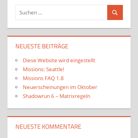
Suchen
Suchen
nach:
NEUESTE BEITRÄGE
Diese Website wird eingestellt
Missions: Seattle!
Missions FAQ 1.8
Neuerscheinungen im Oktober
Shadowrun 6 – Matrixregeln
NEUESTE KOMMENTARE