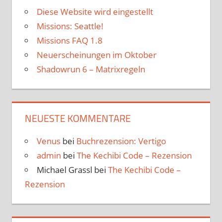
Diese Website wird eingestellt
Missions: Seattle!
Missions FAQ 1.8
Neuerscheinungen im Oktober
Shadowrun 6 – Matrixregeln
NEUESTE KOMMENTARE
Venus
bei
Buchrezension: Vertigo
admin
bei
The Kechibi Code – Rezension
Michael Grassl
bei
The Kechibi Code –
Rezension