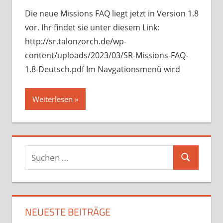
Die neue Missions FAQ liegt jetzt in Version 1.8
vor. Ihr findet sie unter diesem Link:
http://sr.talonzorch.de/wp-
content/uploads/2023/03/SR-Missions-FAQ-
1.8-Deutsch.pdf Im Navgationsmenü wird
Weiterlesen
Suchen
Suchen
nach:
NEUESTE BEITRÄGE