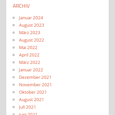
ARCHIV
Januar 2024
August 2023
März 2023
August 2022
Mai 2022
April 2022
März 2022
Januar 2022
Dezember 2021
November 2021
Oktober 2021
August 2021
Juli 2021
Juni 2021