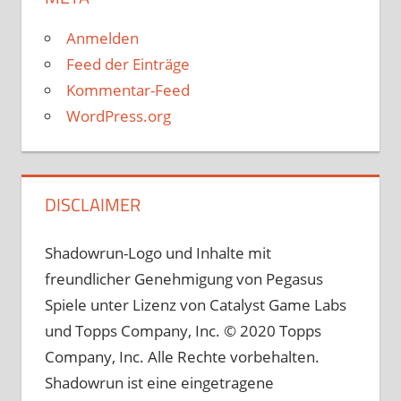
Anmelden
Feed der Einträge
Kommentar-Feed
WordPress.org
DISCLAIMER
Shadowrun-Logo und Inhalte mit
freundlicher Genehmigung von Pegasus
Spiele unter Lizenz von Catalyst Game Labs
und Topps Company, Inc. © 2020 Topps
Company, Inc. Alle Rechte vorbehalten.
Shadowrun ist eine eingetragene