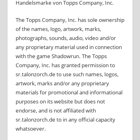
Handelsmarke von Topps Company, Inc.
The Topps Company, Inc. has sole ownership
of the names, logo, artwork, marks,
photographs, sounds, audio, video and/or
any proprietary material used in connection
with the game Shadowrun. The Topps
Company, Inc. has granted permission to
sr.talonzorch.de to use such names, logos,
artwork, marks and/or any proprietary
materials for promotional and informational
purposes on its website but does not
endorse, and is not affiliated with
sr.talonzorch.de to in any official capacity
whatsoever.