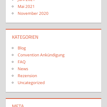
Mai 2021
November 2020
KATEGORIEN
Blog
Convention Ankündigung
FAQ
News
Rezension
Uncategorized
META