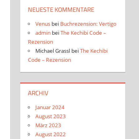
NEUESTE KOMMENTARE
Venus
bei
Buchrezension: Vertigo
admin
bei
The Kechibi Code –
Rezension
Michael Grassl
bei
The Kechibi
Code – Rezension
ARCHIV
Januar 2024
August 2023
März 2023
August 2022