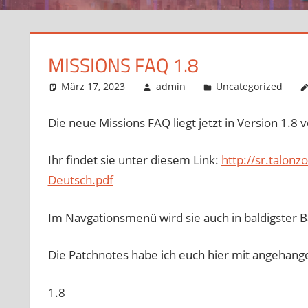
MISSIONS FAQ 1.8
März 17, 2023
admin
Uncategorized
Die neue Missions FAQ liegt jetzt in Version 1.8 v
Ihr findet sie unter diesem Link:
http://sr.talon
Deutsch.pdf
Im Navgationsmenü wird sie auch in baldigster B
Die Patchnotes habe ich euch hier mit angehang
1.8