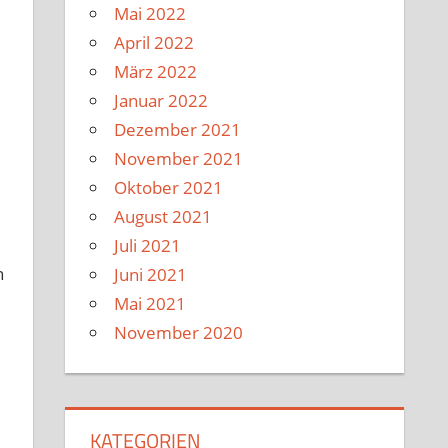
Mai 2022
April 2022
März 2022
Januar 2022
Dezember 2021
November 2021
Oktober 2021
August 2021
Juli 2021
h
Juni 2021
Mai 2021
November 2020
KATEGORIEN