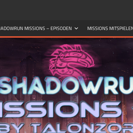
ADOWRUN MISSIONS – EPISODEN
MISSIONS MITSPIELE