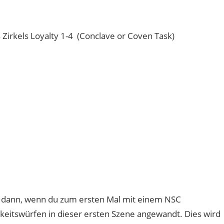
rkels Loyalty 1-4 (Conclave or Coven Task)
r dann, wenn du zum ersten Mal mit einem NSC
tigkeitswürfen in dieser ersten Szene angewandt. Dies wird