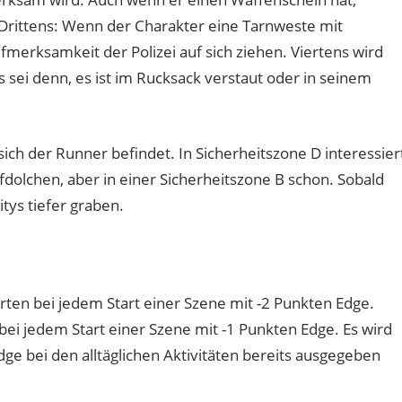
rittens: Wenn der Charakter eine Tarnweste mit
ufmerksamkeit der Polizei auf sich ziehen. Viertens wird
sei denn, es ist im Rucksack verstaut oder in seinem
 sich der Runner befindet. In Sicherheitszone D interessier
rfdolchen, aber in einer Sicherheitszone B schon. Sobald
tys tiefer graben.
rten bei jedem Start einer Szene mit -2 Punkten Edge.
bei jedem Start einer Szene mit -1 Punkten Edge. Es wird
ge bei den alltäglichen Aktivitäten bereits ausgegeben