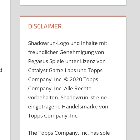
DISCLAIMER
Shadowrun-Logo und Inhalte mit
freundlicher Genehmigung von
Pegasus Spiele unter Lizenz von
d
Catalyst Game Labs und Topps
Company, Inc. © 2020 Topps
Company, Inc. Alle Rechte
vorbehalten. Shadowrun ist eine
eingetragene Handelsmarke von
Topps Company, Inc.
The Topps Company, Inc. has sole