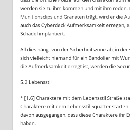
werden sie zu ihm kommen und mit ihm reden. D
Munitionsclips und Granaten trägt, wird er die A
auch das Cyberdeck Aufmerksamkeit erregen, es 
Schädel implantiert.
All dies hängt von der Sicherheitszone ab, in der
sich vielleicht niemand für ein Bandolier mit Wu
die Aufmerksamkeit erregt ist, werden die Securi
5.2 Lebensstil
* [1.6] Charaktere mit dem Lebensstil Straße sta
Charaktere mit dem Lebensstil Squatter starten 
davon ausgegangen, dass diese Charaktere ihr Ed
haben.