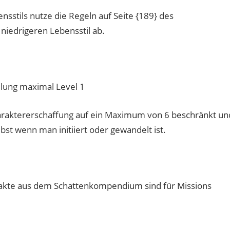
nsstils nutze die Regeln auf Seite {189} des
iedrigeren Lebensstil ab.
lung maximal Level 1
araktererschaffung auf ein Maximum von 6 beschränkt un
bst wenn man initiiert oder gewandelt ist.
ntakte aus dem Schattenkompendium sind für Missions