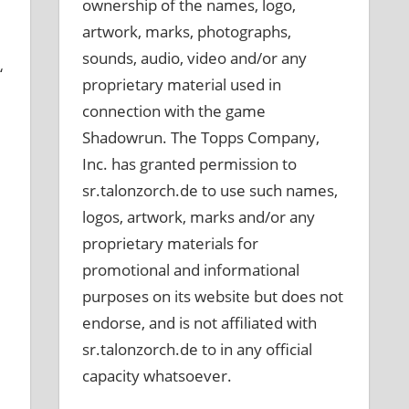
ownership of the names, logo,
artwork, marks, photographs,
sounds, audio, video and/or any
“
proprietary material used in
connection with the game
Shadowrun. The Topps Company,
Inc. has granted permission to
sr.talonzorch.de to use such names,
logos, artwork, marks and/or any
proprietary materials for
promotional and informational
purposes on its website but does not
endorse, and is not affiliated with
sr.talonzorch.de to in any official
capacity whatsoever.