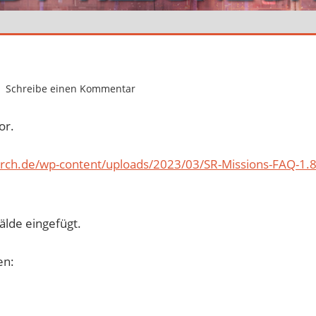
Schreibe einen Kommentar
or.
zorch.de/wp-content/uploads/2023/03/SR-Missions-FAQ-1.8
älde eingefügt.
en: