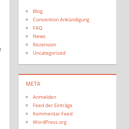
Blog
Convention Ankündigung
FAQ
News
Rezension
t
Uncategorized
META
Anmelden
Feed der Einträge
Kommentar-Feed
WordPress.org