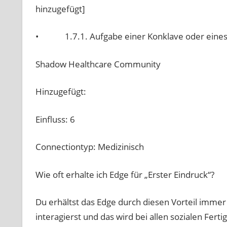
hinzugefügt]
• 1.7.1. Aufgabe einer Konklave oder eines Zi
Shadow Healthcare Community
Hinzugefügt:
Einfluss: 6
Connectiontyp: Medizinisch
Wie oft erhalte ich Edge für „Erster Eindruck“?
Du erhältst das Edge durch diesen Vorteil imme
interagierst und das wird bei allen sozialen Fer