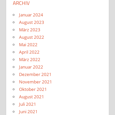
ARCHIV
Januar 2024
August 2023
März 2023
August 2022
Mai 2022
April 2022
März 2022
Januar 2022
Dezember 2021
November 2021
Oktober 2021
August 2021
Juli 2021
Juni 2021