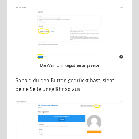
Die Warhorn Registrierungsseite
Sobald du den Button gedrückt hast, sieht
deine Seite ungefähr so aus: