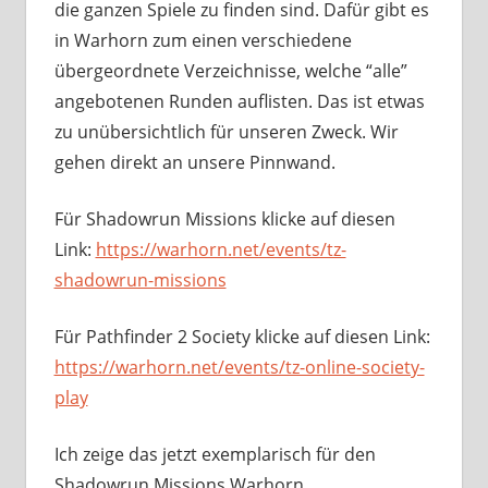
die ganzen Spiele zu finden sind. Dafür gibt es
in Warhorn zum einen verschiedene
übergeordnete Verzeichnisse, welche “alle”
angebotenen Runden auflisten. Das ist etwas
zu unübersichtlich für unseren Zweck. Wir
gehen direkt an unsere Pinnwand.
Für Shadowrun Missions klicke auf diesen
Link:
https://warhorn.net/events/tz-
shadowrun-missions
Für Pathfinder 2 Society klicke auf diesen Link:
https://warhorn.net/events/tz-online-society-
play
Ich zeige das jetzt exemplarisch für den
Shadowrun Missions Warhorn.