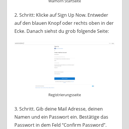
Warhorn Startseite
2. Schritt: Klicke auf Sign Up Now. Entweder
auf den blauen Knopf oder rechts oben in der
Ecke. Danach siehst du grob folgende Seite:
Registrierungsseite
3. Schritt. Gib deine Mail Adresse, deinen
Namen und ein Passwort ein. Bestätige das
Passwort in dem Feld “Confirm Password”.