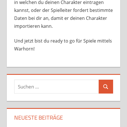
in welchen du deinen Charakter eintragen
kannst, oder der Spielleiter fordert bestimmte
Daten bei dir an, damit er deinen Charakter
importieren kann.
Und jetzt bist du ready to go für Spiele mittels
Warhorn!
Suchen
Suchen
nach:
NEUESTE BEITRÄGE