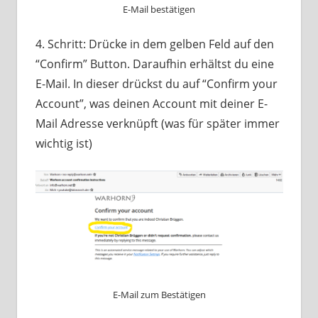
E-Mail bestätigen
4. Schritt: Drücke in dem gelben Feld auf den
“Confirm” Button. Daraufhin erhältst du eine
E-Mail. In dieser drückst du auf “Confirm your
Account”, was deinen Account mit deiner E-
Mail Adresse verknüpft (was für später immer
wichtig ist)
E-Mail zum Bestätigen