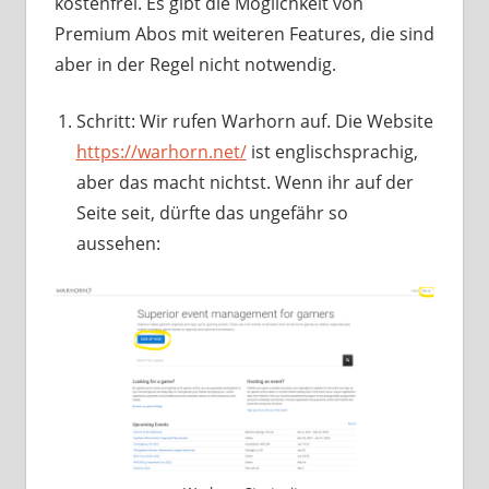
kostenfrei. Es gibt die Möglichkeit von
Premium Abos mit weiteren Features, die sind
aber in der Regel nicht notwendig.
Schritt: Wir rufen Warhorn auf. Die Website
https://warhorn.net/
ist englischsprachig,
aber das macht nichtst. Wenn ihr auf der
Seite seit, dürfte das ungefähr so
aussehen: