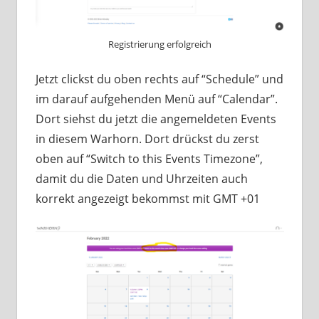
Registrierung erfolgreich
Jetzt clickst du oben rechts auf “Schedule” und
im darauf aufgehenden Menü auf “Calendar”.
Dort siehst du jetzt die angemeldeten Events
in diesem Warhorn. Dort drückst du zerst
oben auf “Switch to this Events Timezone”,
damit du die Daten und Uhrzeiten auch
korrekt angezeigt bekommst mit GMT +01