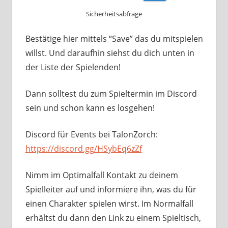
Sicherheitsabfrage
Bestätige hier mittels “Save” das du mitspielen
willst. Und daraufhin siehst du dich unten in
der Liste der Spielenden!
Dann solltest du zum Spieltermin im Discord
sein und schon kann es losgehen!
Discord für Events bei TalonZorch:
https://discord.gg/HSybEq6zZf
Nimm im Optimalfall Kontakt zu deinem
Spielleiter auf und informiere ihn, was du für
einen Charakter spielen wirst. Im Normalfall
erhältst du dann den Link zu einem Spieltisch,