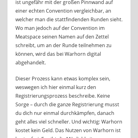
ist ungefähr mit der großen Pinnwand auf
einer echten Convention vergleichbar, an
welcher man die stattfindenden Runden sieht.
Wo man jedoch auf der Convention im
Meatspace seinen Namen auf den Zettel
schreibt, um an der Runde teilnehmen zu
können, wird das bei Warhorn digital
abgehandelt.
Dieser Prozess kann etwas komplex sein,
weswegen ich hier einmal kurz den
Registrierungsprozess beschreibe. Keine
Sorge – durch die ganze Registrierung musst
du dich nur einmal durchkämpfen, danach
geht alles viel schneller. Und wichtig: Warhorn
kostet kein Geld. Das Nutzen von Warhorn ist