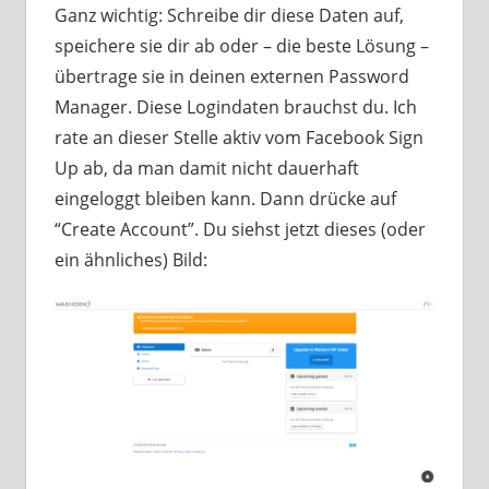
Ganz wichtig: Schreibe dir diese Daten auf,
speichere sie dir ab oder – die beste Lösung –
übertrage sie in deinen externen Password
Manager. Diese Logindaten brauchst du. Ich
rate an dieser Stelle aktiv vom Facebook Sign
Up ab, da man damit nicht dauerhaft
eingeloggt bleiben kann. Dann drücke auf
“Create Account”. Du siehst jetzt dieses (oder
ein ähnliches) Bild: