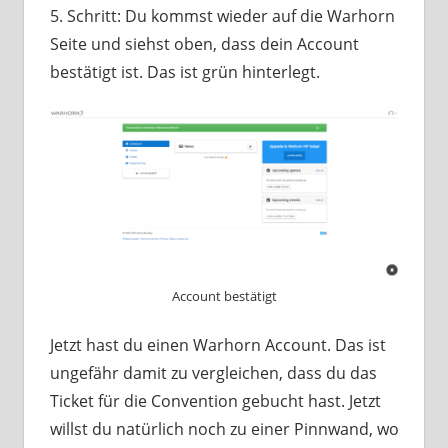
5. Schritt: Du kommst wieder auf die Warhorn
Seite und siehst oben, dass dein Account
bestätigt ist. Das ist grün hinterlegt.
Account bestätigt
Jetzt hast du einen Warhorn Account. Das ist
ungefähr damit zu vergleichen, dass du das
Ticket für die Convention gebucht hast. Jetzt
willst du natürlich noch zu einer Pinnwand, wo