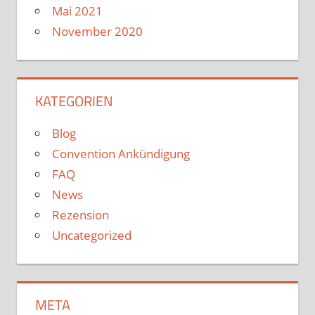
Mai 2021
November 2020
KATEGORIEN
Blog
Convention Ankündigung
FAQ
News
Rezension
Uncategorized
META