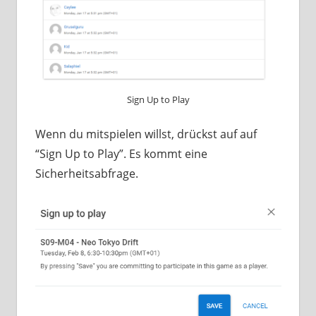
Sign Up to Play
Wenn du mitspielen willst, drückst auf auf
“Sign Up to Play”. Es kommt eine
Sicherheitsabfrage.