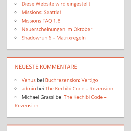
Diese Website wird eingestellt
Missions: Seattle!
Missions FAQ 1.8
Neuerscheinungen im Oktober
Shadowrun 6 – Matrixregeln
NEUESTE KOMMENTARE
Venus
bei
Buchrezension: Vertigo
admin
bei
The Kechibi Code – Rezension
Michael Grassl
bei
The Kechibi Code –
Rezension