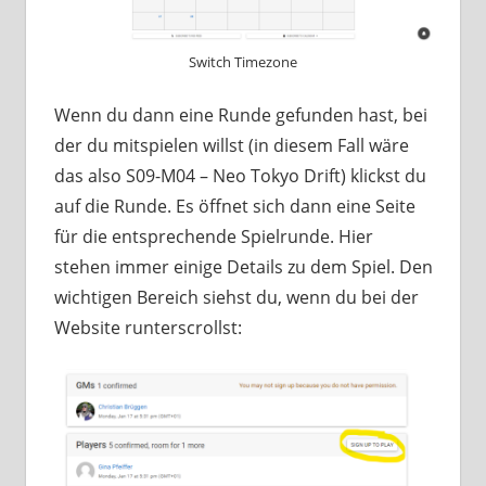
Switch Timezone
Wenn du dann eine Runde gefunden hast, bei
der du mitspielen willst (in diesem Fall wäre
das also S09-M04 – Neo Tokyo Drift) klickst du
auf die Runde. Es öffnet sich dann eine Seite
für die entsprechende Spielrunde. Hier
stehen immer einige Details zu dem Spiel. Den
wichtigen Bereich siehst du, wenn du bei der
Website runterscrollst: