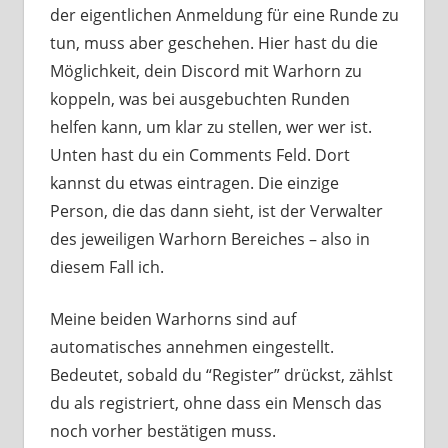
der eigentlichen Anmeldung für eine Runde zu
tun, muss aber geschehen. Hier hast du die
Möglichkeit, dein Discord mit Warhorn zu
koppeln, was bei ausgebuchten Runden
helfen kann, um klar zu stellen, wer wer ist.
Unten hast du ein Comments Feld. Dort
kannst du etwas eintragen. Die einzige
Person, die das dann sieht, ist der Verwalter
des jeweiligen Warhorn Bereiches – also in
diesem Fall ich.
Meine beiden Warhorns sind auf
automatisches annehmen eingestellt.
Bedeutet, sobald du “Register” drückst, zählst
du als registriert, ohne dass ein Mensch das
noch vorher bestätigen muss.