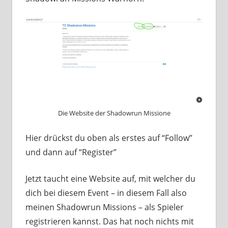
Die Website der Shadowrun Missione
Hier drückst du oben als erstes auf “Follow”
und dann auf “Register”
Jetzt taucht eine Website auf, mit welcher du
dich bei diesem Event – in diesem Fall also
meinen Shadowrun Missions – als Spieler
registrieren kannst. Das hat noch nichts mit