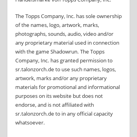
The Topps Company, Inc. has sole ownership
of the names, logo, artwork, marks,
photographs, sounds, audio, video and/or
any proprietary material used in connection
with the game Shadowrun. The Topps
Company, Inc. has granted permission to
sr.talonzorch.de to use such names, logos,
artwork, marks and/or any proprietary
materials for promotional and informational
purposes on its website but does not
endorse, and is not affiliated with
sr.talonzorch.de to in any official capacity
whatsoever.