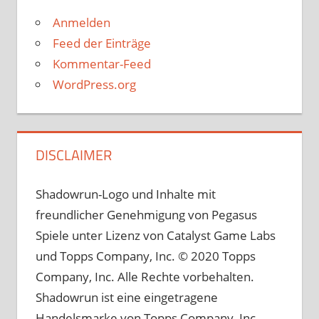
Anmelden
Feed der Einträge
Kommentar-Feed
WordPress.org
DISCLAIMER
Shadowrun-Logo und Inhalte mit
freundlicher Genehmigung von Pegasus
Spiele unter Lizenz von Catalyst Game Labs
und Topps Company, Inc. © 2020 Topps
Company, Inc. Alle Rechte vorbehalten.
Shadowrun ist eine eingetragene
Handelsmarke von Topps Company, Inc.