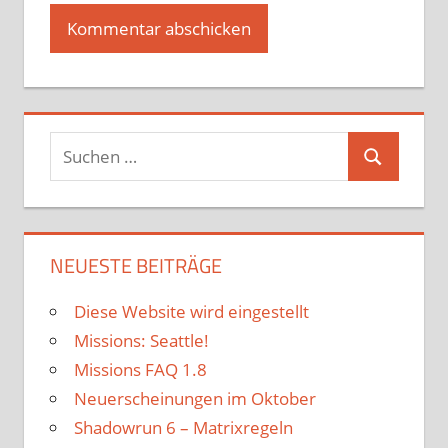
Suchen
Suchen
nach:
NEUESTE BEITRÄGE
Diese Website wird eingestellt
Missions: Seattle!
Missions FAQ 1.8
Neuerscheinungen im Oktober
Shadowrun 6 – Matrixregeln