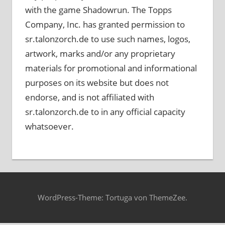
with the game Shadowrun. The Topps
Company, Inc. has granted permission to
sr.talonzorch.de to use such names, logos,
artwork, marks and/or any proprietary
materials for promotional and informational
purposes on its website but does not
endorse, and is not affiliated with
sr.talonzorch.de to in any official capacity
whatsoever.
WordPress-Theme: Tortuga von ThemeZee.