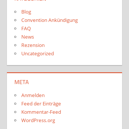
Blog
Convention Ankündigung
FAQ
News
Rezension
Uncategorized
META
Anmelden
Feed der Einträge
Kommentar-Feed
WordPress.org