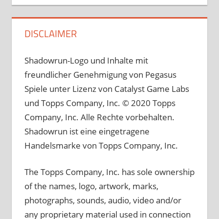
DISCLAIMER
Shadowrun-Logo und Inhalte mit
freundlicher Genehmigung von Pegasus
Spiele unter Lizenz von Catalyst Game Labs
und Topps Company, Inc. © 2020 Topps
Company, Inc. Alle Rechte vorbehalten.
Shadowrun ist eine eingetragene
Handelsmarke von Topps Company, Inc.
The Topps Company, Inc. has sole ownership
of the names, logo, artwork, marks,
photographs, sounds, audio, video and/or
any proprietary material used in connection