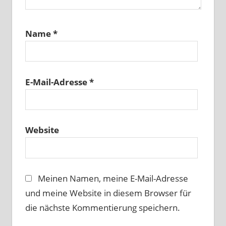
Name
*
E-Mail-Adresse
*
Website
Meinen Namen, meine E-Mail-Adresse
und meine Website in diesem Browser für
die nächste Kommentierung speichern.