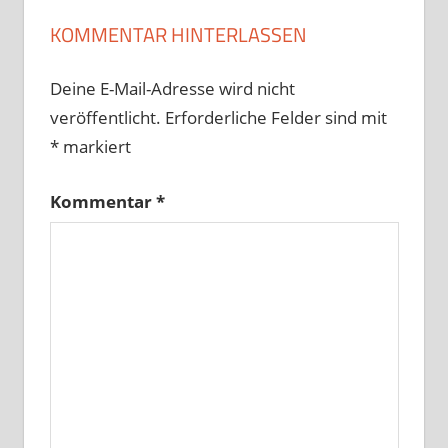
KOMMENTAR HINTERLASSEN
Deine E-Mail-Adresse wird nicht
veröffentlicht.
Erforderliche Felder sind mit
*
markiert
Kommentar
*