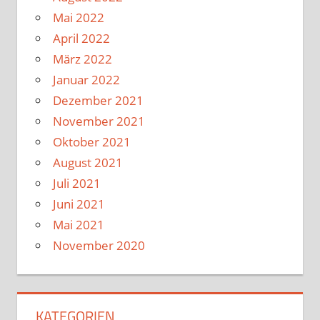
Mai 2022
April 2022
März 2022
Januar 2022
Dezember 2021
November 2021
Oktober 2021
August 2021
Juli 2021
Juni 2021
Mai 2021
November 2020
KATEGORIEN