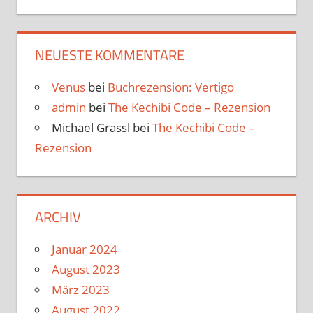
NEUESTE KOMMENTARE
Venus
bei
Buchrezension: Vertigo
admin
bei
The Kechibi Code – Rezension
Michael Grassl
bei
The Kechibi Code –
Rezension
ARCHIV
Januar 2024
August 2023
März 2023
August 2022