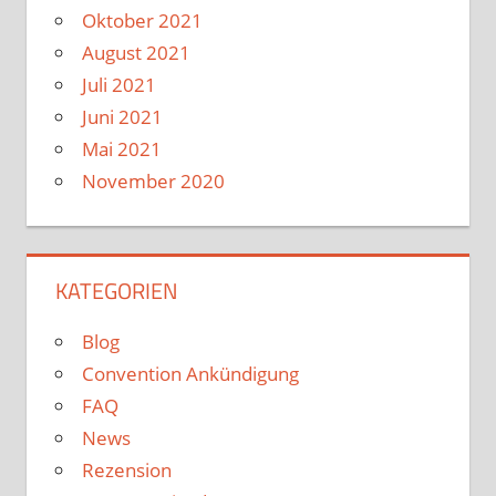
Oktober 2021
August 2021
Juli 2021
Juni 2021
Mai 2021
November 2020
KATEGORIEN
Blog
Convention Ankündigung
FAQ
News
Rezension