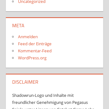
Uncategorized
META
Anmelden
Feed der Einträge
Kommentar-Feed
WordPress.org
DISCLAIMER
Shadowrun-Logo und Inhalte mit
freundlicher Genehmigung von Pegasus