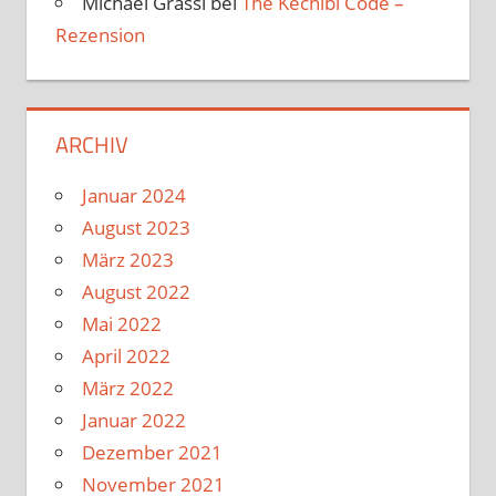
Michael Grassl
bei
The Kechibi Code –
Rezension
ARCHIV
Januar 2024
August 2023
März 2023
August 2022
Mai 2022
April 2022
März 2022
Januar 2022
Dezember 2021
November 2021