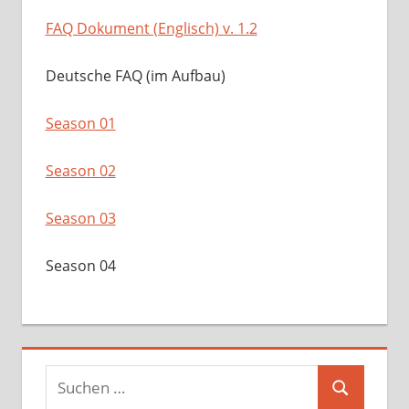
FAQ Dokument (Englisch) v. 1.2
Deutsche FAQ (im Aufbau)
Season 01
Season 02
Season 03
Season 04
Suchen
Suchen
nach: