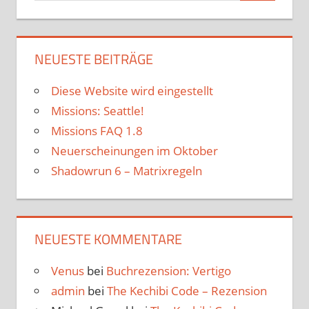
NEUESTE BEITRÄGE
Diese Website wird eingestellt
Missions: Seattle!
Missions FAQ 1.8
Neuerscheinungen im Oktober
Shadowrun 6 – Matrixregeln
NEUESTE KOMMENTARE
Venus
bei
Buchrezension: Vertigo
admin
bei
The Kechibi Code – Rezension