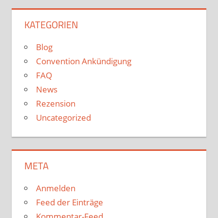
KATEGORIEN
Blog
Convention Ankündigung
FAQ
News
Rezension
Uncategorized
META
Anmelden
Feed der Einträge
Kommentar-Feed