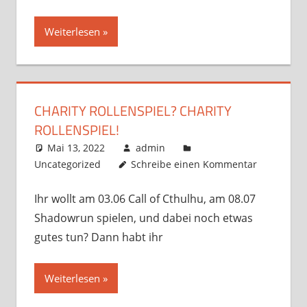
Weiterlesen
CHARITY ROLLENSPIEL? CHARITY
ROLLENSPIEL!
Mai 13, 2022
admin
Uncategorized
Schreibe einen Kommentar
Ihr wollt am 03.06 Call of Cthulhu, am 08.07
Shadowrun spielen, und dabei noch etwas
gutes tun? Dann habt ihr
Weiterlesen