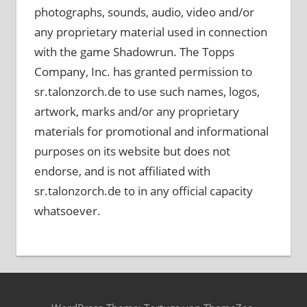
photographs, sounds, audio, video and/or
any proprietary material used in connection
with the game Shadowrun. The Topps
Company, Inc. has granted permission to
sr.talonzorch.de to use such names, logos,
artwork, marks and/or any proprietary
materials for promotional and informational
purposes on its website but does not
endorse, and is not affiliated with
sr.talonzorch.de to in any official capacity
whatsoever.