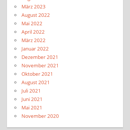
März 2023
August 2022
Mai 2022
April 2022
März 2022
Januar 2022
Dezember 2021
November 2021
Oktober 2021
August 2021
Juli 2021
Juni 2021
Mai 2021
November 2020