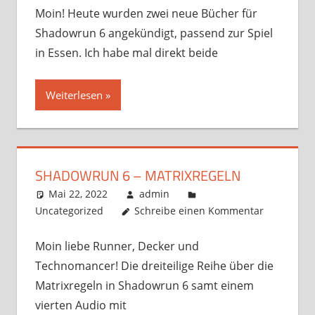
Moin! Heute wurden zwei neue Bücher für
Shadowrun 6 angekündigt, passend zur Spiel
in Essen. Ich habe mal direkt beide
Weiterlesen
SHADOWRUN 6 – MATRIXREGELN
Mai 22, 2022
admin
Uncategorized
Schreibe einen Kommentar
Moin liebe Runner, Decker und
Technomancer! Die dreiteilige Reihe über die
Matrixregeln in Shadowrun 6 samt einem
vierten Audio mit