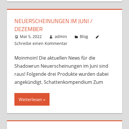
NEUERSCHEINUNGEN IM JUNI /
DEZEMBER
Mai 5, 2022
admin
Blog
Schreibe einen Kommentar
Moinmoin! Die aktuellen News für die
Shadowrun Neuerscheinungen im Juni sind
raus! Folgende drei Produkte wurden dabei
angekündigt. Schattenkompendium Zum
Weiterlesen