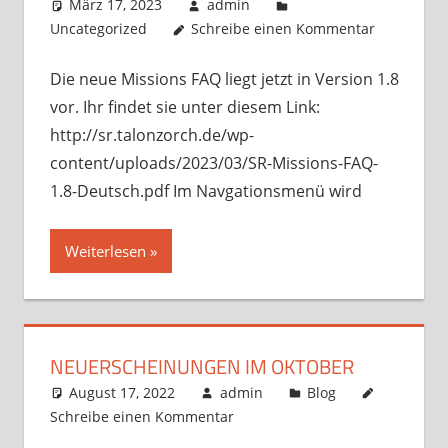
März 17, 2023
admin
Uncategorized
Schreibe einen Kommentar
Die neue Missions FAQ liegt jetzt in Version 1.8
vor. Ihr findet sie unter diesem Link:
http://sr.talonzorch.de/wp-
content/uploads/2023/03/SR-Missions-FAQ-
1.8-Deutsch.pdf Im Navgationsmenü wird
Weiterlesen
NEUERSCHEINUNGEN IM OKTOBER
August 17, 2022
admin
Blog
Schreibe einen Kommentar