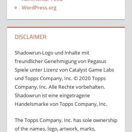
WordPress.org
DISCLAIMER
Shadowrun-Logo und Inhalte mit
freundlicher Genehmigung von Pegasus
Spiele unter Lizenz von Catalyst Game Labs
und Topps Company, Inc. © 2020 Topps
Company, Inc. Alle Rechte vorbehalten.
Shadowrun ist eine eingetragene
Handelsmarke von Topps Company, Inc.
The Topps Company, Inc. has sole ownership
of the names, logo, artwork, marks,