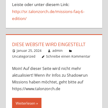
Leiste oder unter diesem Link:
http://sr.talonzorch.de/missions-faq-6-
edition/
DIESE WEBSITE WIRD EINGESTELLT
Januar 25, 2024
admin
Uncategorized
Schreibe einen Kommentar
Moin! Auf dieser Seite wird nicht mehr
aktualisiert! Wenn ihr Infos zu Shadowrun
Missions haben möchtet, geht bitte auf
https://www.talonzorch.de
Weiterlesen