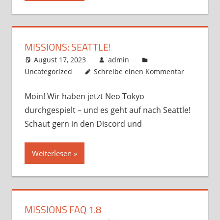
MISSIONS: SEATTLE!
August 17, 2023
admin
Uncategorized
Schreibe einen Kommentar
Moin! Wir haben jetzt Neo Tokyo
durchgespielt – und es geht auf nach Seattle!
Schaut gern in den Discord und
Weiterlesen
MISSIONS FAQ 1.8