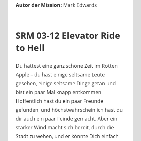
Autor der Mission:
Mark Edwards
SRM 03-12 Elevator Ride
to Hell
Du hattest eine ganz schöne Zeit im Rotten
Apple – du hast einige seltsame Leute
gesehen, einige seltsame Dinge getan und
bist ein paar Mal knapp entkommen.
Hoffentlich hast du ein paar Freunde
gefunden, und höchstwahrscheinlich hast du
dir auch ein paar Feinde gemacht. Aber ein
starker Wind macht sich bereit, durch die
Stadt zu wehen, und er könnte Dich einfach