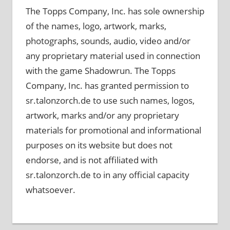
The Topps Company, Inc. has sole ownership
of the names, logo, artwork, marks,
photographs, sounds, audio, video and/or
any proprietary material used in connection
with the game Shadowrun. The Topps
Company, Inc. has granted permission to
sr.talonzorch.de to use such names, logos,
artwork, marks and/or any proprietary
materials for promotional and informational
purposes on its website but does not
endorse, and is not affiliated with
sr.talonzorch.de to in any official capacity
whatsoever.