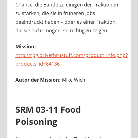
Chance, die Bande zu einigen der Fraktionen
zu stärken, die sie in früheren Jobs
beeindruckt haben – oder es einer Fraktion,
die sie nicht mögen, so richtig zu zeigen.
Mission:
http://rpg.drivethrustuff.com/product_info.php?
products_id=84136
Autor der Mission:
Mike Wich
SRM 03-11 Food
Poisoning