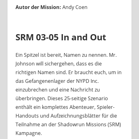
Autor der Mission:
Andy Coen
SRM 03-05 In and Out
Ein Spitzel ist bereit, Namen zu nennen. Mr.
Johnson will sichergehen, dass es die
richtigen Namen sind. Er braucht euch, um in
das Gefangenenlager der NYPD Inc.
einzubrechen und eine Nachricht zu
überbringen. Dieses 25-seitige Szenario
enthält ein komplettes Abenteuer, Spieler-
Handouts und Aufzeichnungsblätter für die
Teilnahme an der Shadowrun Missions (SRM)
Kampagne.