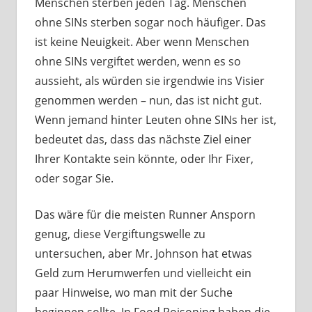
Menschen sterben jeden Tag. Menschen
ohne SINs sterben sogar noch häufiger. Das
ist keine Neuigkeit. Aber wenn Menschen
ohne SINs vergiftet werden, wenn es so
aussieht, als würden sie irgendwie ins Visier
genommen werden – nun, das ist nicht gut.
Wenn jemand hinter Leuten ohne SINs her ist,
bedeutet das, dass das nächste Ziel einer
Ihrer Kontakte sein könnte, oder Ihr Fixer,
oder sogar Sie.
Das wäre für die meisten Runner Ansporn
genug, diese Vergiftungswelle zu
untersuchen, aber Mr. Johnson hat etwas
Geld zum Herumwerfen und vielleicht ein
paar Hinweise, wo man mit der Suche