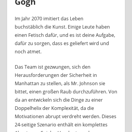
Gogh
Im Jahr 2070 imitiert das Leben
buchstäblich die Kunst. Einige Leute haben
einen Fetisch dafür, und es ist deine Aufgabe,
dafür zu sorgen, dass es geliefert wird und
noch atmet.
Das Team ist gezwungen, sich den
Herausforderungen der Sicherheit in
Manhattan zu stellen, als Mr. Johnson sie
bittet, einen großen Raub durchzuführen. Von
da an entwickeln sich die Dinge zu einer
Doppelhelix der Komplexität, da die
Motivationen abrupt verdreht werden. Dieses
24-seitige Szenario enthält ein komplettes