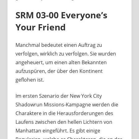
SRM 03-00 Everyone’s
Your Friend
Manchmal bedeutet einen Auftrag zu
verfolgen, wirklich zu verfolgen. Sie wurden
angeheuert, um einen alten Bekannten
aufzuspüren, der über den Kontinent
geflohen ist.
Im ersten Szenario der New York City
Shadowrun Missions-Kampagne werden die
Charaktere in die Herausforderungen des
Laufens zwischen den hellen Lichtern von
Manhattan eingeführt. Es gibt einige