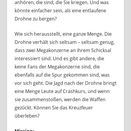
anhören, die sind, die Sie kriegen. Und was
könnte einfacher sein, als eine entlaufene
Drohne zu bergen?
Wie sich herausstellt, eine ganze Menge. Die
Drohne verhält sich seltsam – seltsam genug,
dass zwei Megakonzerne an ihrem Schicksal
interessiert sind. Und es gibt andere, die
keine Fans der Megakonzerne sind, die
ebenfalls auf die Spur gekommen sind, was
vor sich geht. Die Jagd nach der Drohne bringt
eine Menge Leute auf Crashkurs, und wenn
sie zusammenstoßen, werden die Waffen
gezückt. Können Sie das Kreuzfeuer
überleben?