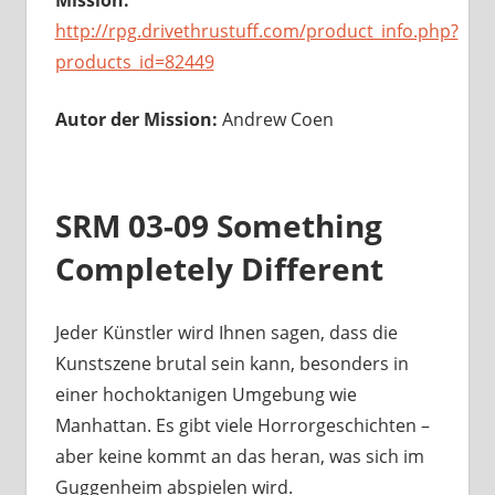
Mission:
http://rpg.drivethrustuff.com/product_info.php?
products_id=82449
Autor der Mission:
Andrew Coen
SRM 03-09 Something
Completely Different
Jeder Künstler wird Ihnen sagen, dass die
Kunstszene brutal sein kann, besonders in
einer hochoktanigen Umgebung wie
Manhattan. Es gibt viele Horrorgeschichten –
aber keine kommt an das heran, was sich im
Guggenheim abspielen wird.