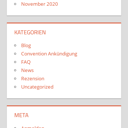
November 2020
KATEGORIEN
Blog
Convention Ankündigung
FAQ
News
Rezension
Uncategorized
META