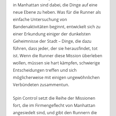
in Manhattan sind dabei, die Dinge auf eine
neue Ebene zu heben. Was für die Runner als
einfache Untersuchung von
Bandenaktivitäten beginnt, entwickelt sich zu
einer Erkundung einiger der dunkelsten
Geheimnisse der Stadt – Dinge, die dazu
führen, dass jeder, der sie herausfindet, tot
ist. Wenn die Runner diese Mission überleben
wollen, müssen sie hart kämpfen, schwierige
Entscheidungen treffen und sich
möglicherweise mit einigen ungewöhnlichen
Verbündeten zusammentun.
Spin Control setzt die Reihe der Missionen
fort, die im Firmengeflecht von Manhattan
angesiedelt sind, und gibt den Runnern die