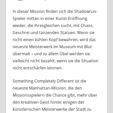
In dieser Mission finden sich die Shadowrun-
Spieler mitten in einer Kunst-Eröffnung
wieder, die ihresgleichen sucht, mit Chaos,
Geschrei und tanzenden Statuen. Wenn sie
nicht einen kühlen Kopf bewahren, wird das
neueste Meisterwerk im Museum mit Blut
übermalt – und zu allem Übel werden sie
vielleicht nicht bezahlt, wenn sie die Situation
nicht entschärfen können.
Something Completely Different ist die
neueste Manhattan-Mission, die den
Missionsspielern die Chance gibt, mehr über
den kreativen Geist hinter einigen der
künstlerischen Meisterwerke der Stadt zu