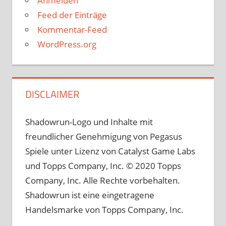
Anmelden
Feed der Einträge
Kommentar-Feed
WordPress.org
DISCLAIMER
Shadowrun-Logo und Inhalte mit
freundlicher Genehmigung von Pegasus
Spiele unter Lizenz von Catalyst Game Labs
und Topps Company, Inc. © 2020 Topps
Company, Inc. Alle Rechte vorbehalten.
Shadowrun ist eine eingetragene
Handelsmarke von Topps Company, Inc.