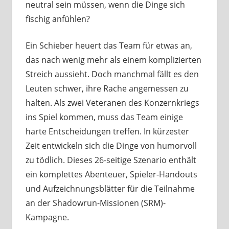
neutral sein müssen, wenn die Dinge sich
fischig anfühlen?
Ein Schieber heuert das Team für etwas an,
das nach wenig mehr als einem komplizierten
Streich aussieht. Doch manchmal fällt es den
Leuten schwer, ihre Rache angemessen zu
halten. Als zwei Veteranen des Konzernkriegs
ins Spiel kommen, muss das Team einige
harte Entscheidungen treffen. In kürzester
Zeit entwickeln sich die Dinge von humorvoll
zu tödlich. Dieses 26-seitige Szenario enthält
ein komplettes Abenteuer, Spieler-Handouts
und Aufzeichnungsblätter für die Teilnahme
an der Shadowrun-Missionen (SRM)-
Kampagne.