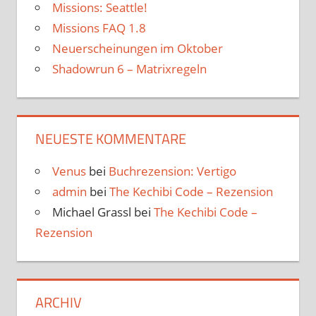
Missions: Seattle!
Missions FAQ 1.8
Neuerscheinungen im Oktober
Shadowrun 6 – Matrixregeln
NEUESTE KOMMENTARE
Venus
bei
Buchrezension: Vertigo
admin
bei
The Kechibi Code – Rezension
Michael Grassl
bei
The Kechibi Code –
Rezension
ARCHIV