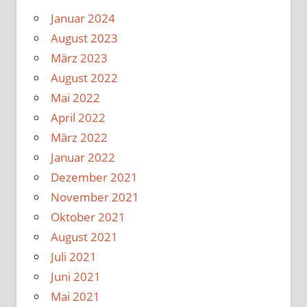
Januar 2024
August 2023
März 2023
August 2022
Mai 2022
April 2022
März 2022
Januar 2022
Dezember 2021
November 2021
Oktober 2021
August 2021
Juli 2021
Juni 2021
Mai 2021