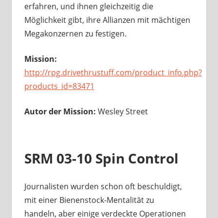
erfahren, und ihnen gleichzeitig die
Möglichkeit gibt, ihre Allianzen mit mächtigen
Megakonzernen zu festigen.
Mission:
http://rpg.drivethrustuff.com/product_info.php?
products_id=83471
Autor der Mission:
Wesley Street
SRM 03-10 Spin Control
Journalisten wurden schon oft beschuldigt,
mit einer Bienenstock-Mentalität zu
handeln, aber einige verdeckte Operationen