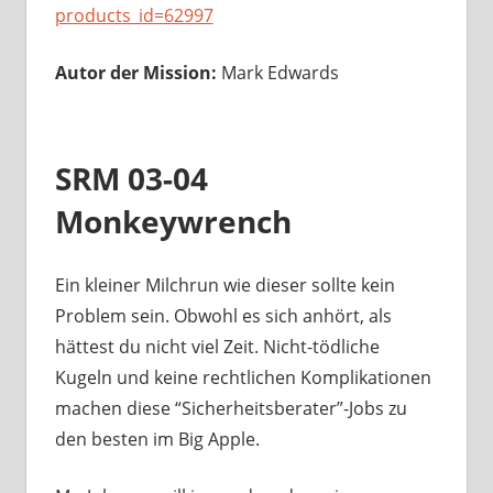
products_id=62997
Autor der Mission:
Mark Edwards
SRM 03-04
Monkeywrench
Ein kleiner Milchrun wie dieser sollte kein
Problem sein. Obwohl es sich anhört, als
hättest du nicht viel Zeit. Nicht-tödliche
Kugeln und keine rechtlichen Komplikationen
machen diese “Sicherheitsberater”-Jobs zu
den besten im Big Apple.