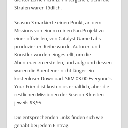
Strafen waren tödlich.
Season 3 markierte einen Punkt, an dem
Missions von einem reinen Fan-Projekt zu
einer offiziellen, von Catalyst Game Labs
produzierten Reihe wurde. Autoren und
Künstler wurden eingestellt, um die
Abenteuer zu erstellen, und aufgrund dessen
waren die Abenteuer nicht länger ein
kostenloser Download. SRM 03-00 Everyone’s
Your Friend ist kostenlos erhältlich, aber die
restlichen Missionen der Season 3 kosten
jeweils $3,95.
Die entsprechenden Links finden sich wie
gehabt bei jedem Eintrag.