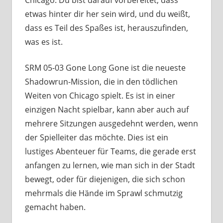
Chicago. Du bist darauf vorbereitet, dass
etwas hinter dir her sein wird, und du weißt,
dass es Teil des Spaßes ist, herauszufinden,
was es ist.
SRM 05-03 Gone Long Gone ist die neueste
Shadowrun-Mission, die in den tödlichen
Weiten von Chicago spielt. Es ist in einer
einzigen Nacht spielbar, kann aber auch auf
mehrere Sitzungen ausgedehnt werden, wenn
der Spielleiter das möchte. Dies ist ein
lustiges Abenteuer für Teams, die gerade erst
anfangen zu lernen, wie man sich in der Stadt
bewegt, oder für diejenigen, die sich schon
mehrmals die Hände im Sprawl schmutzig
gemacht haben.