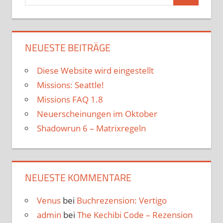
nach:
NEUESTE BEITRÄGE
Diese Website wird eingestellt
Missions: Seattle!
Missions FAQ 1.8
Neuerscheinungen im Oktober
Shadowrun 6 – Matrixregeln
NEUESTE KOMMENTARE
Venus
bei
Buchrezension: Vertigo
admin
bei
The Kechibi Code – Rezension