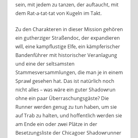
sein, mit jedem zu tanzen, der auftaucht, mit
dem Rat-a-tat-tat von Kugeln im Takt.
Zu den Charakteren in dieser Mission gehören
ein gutherziger Straßendoc, der expandieren
will, eine kampflustige Elfe, ein kämpferischer
Bandenführer mit historischer Veranlagung
und eine der seltsamsten
Stammesversammlungen, die man je in einem
Sprawl gesehen hat. Das ist natürlich noch
nicht alles – was wäre ein guter Shadowrun
ohne ein paar Überraschungsgäste? Die
Runner werden genug zu tun haben, um sie
auf Trab zu halten, und hoffentlich werden sie
am Ende ein oder zwei Plätze in der
Besetzungsliste der Chicagoer Shadowrunner