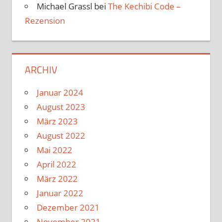
Michael Grassl
bei
The Kechibi Code –
Rezension
ARCHIV
Januar 2024
August 2023
März 2023
August 2022
Mai 2022
April 2022
März 2022
Januar 2022
Dezember 2021
November 2021