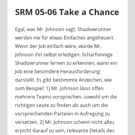
SRM 05-06 Take a Chance
Egal, was Mr. Johnson sagt, Shadowrunner
werden nie für etwas Einfaches angeheuert.
Wenn der Job einfach wäre, würde Mr.
Johnson ihn selbst erledigen. Scharfsinnige
Shadowrunner lernen zu erkennen, wann ein
Job eine besondere Herausforderung
darstellt. Es gibt bestimmte Anzeichen, wie
zum Beispiel: 1) Mr. Johnson lässt offen
mehrere Teams vorsprechen, sowohl um die
richtigen Leute zu finden als auch um die
vorsprechenden Parteien in Aufregung zu
versetzen. 2) Mr. Johnson scheint nicht allzu
erpicht darauf zu sein, relevante Details des