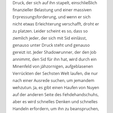
Druck, der sich auf ihn stapelt, einschließlich
finanzieller Belastung und einer massiven
Erpressungsforderung, und wenn er sich
nicht etwas Erleichterung verschafft, droht er
zu platzen. Leider scheint es so, dass so
ziemlich jeder, der sich mit Sid einlässt,
genauso unter Druck steht und genauso
gereizt ist. Jeder Shadowrunner, der den Job
annimmt, den Sid für ihn hat, wird durch ein
Minenfeld von jähzornigen, aufgeblasenen
Verrückten der Sechsten Welt laufen, die nur
nach einer Ausrede suchen, um jemandem
wehzutun. Ja, es gibt einen Haufen von Nuyen
auf der anderen Seite des Fehdehandschuhs,
aber es wird schnelles Denken und schnelles
Handeln erfordern, um ihn zu beanspruchen,