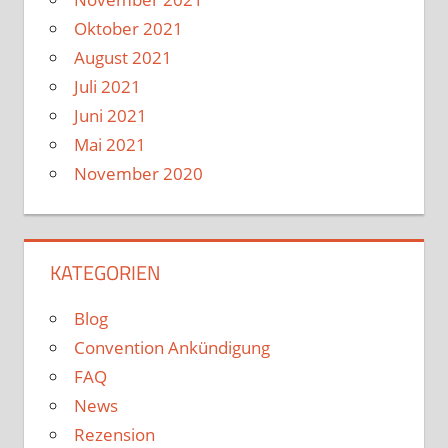
Oktober 2021
August 2021
Juli 2021
Juni 2021
Mai 2021
November 2020
KATEGORIEN
Blog
Convention Ankündigung
FAQ
News
Rezension