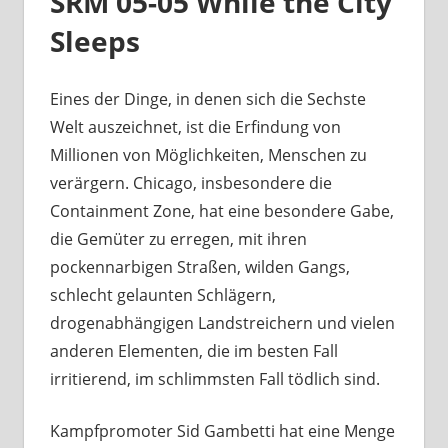
SRM 05-05 While the City
Sleeps
Eines der Dinge, in denen sich die Sechste
Welt auszeichnet, ist die Erfindung von
Millionen von Möglichkeiten, Menschen zu
verärgern. Chicago, insbesondere die
Containment Zone, hat eine besondere Gabe,
die Gemüter zu erregen, mit ihren
pockennarbigen Straßen, wilden Gangs,
schlecht gelaunten Schlägern,
drogenabhängigen Landstreichern und vielen
anderen Elementen, die im besten Fall
irritierend, im schlimmsten Fall tödlich sind.
Kampfpromoter Sid Gambetti hat eine Menge