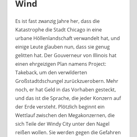
Wind
Es ist fast zwanzig Jahre her, dass die
Katastrophe die Stadt Chicago in eine
urbane Höllenlandschaft verwandelt hat, und
einige Leute glauben nun, dass sie genug
gelitten hat. Der Gouverneur von Illinois hat
einen ehrgeizigen Plan namens Project:
Takeback, um den verwilderten
Großstadtdschungel zurückzuerobern. Mehr
noch, er hat Geld in das Vorhaben gesteckt,
und das ist die Sprache, die jeder Konzern auf
der Erde versteht. Plötzlich beginnt ein
Wettlauf zwischen den Megakonzernen, die
sich Teile der Windy City unter den Nagel
reißen wollen. Sie werden gegen die Gefahren