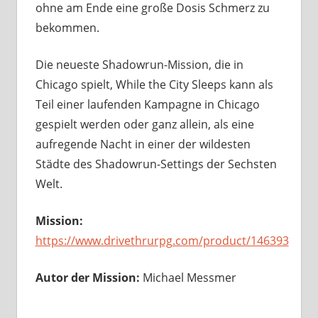
ohne am Ende eine große Dosis Schmerz zu
bekommen.
Die neueste Shadowrun-Mission, die in
Chicago spielt, While the City Sleeps kann als
Teil einer laufenden Kampagne in Chicago
gespielt werden oder ganz allein, als eine
aufregende Nacht in einer der wildesten
Städte des Shadowrun-Settings der Sechsten
Welt.
Mission:
https://www.drivethrurpg.com/product/146393
Autor der Mission:
Michael Messmer