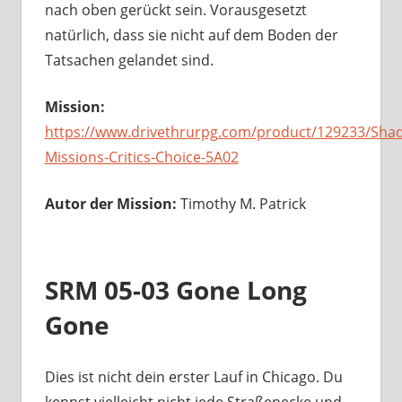
nach oben gerückt sein. Vorausgesetzt
natürlich, dass sie nicht auf dem Boden der
Tatsachen gelandet sind.
Mission:
https://www.drivethrurpg.com/product/129233/Sha
Missions-Critics-Choice-5A02
Autor der Mission:
Timothy M. Patrick
SRM 05-03 Gone Long
Gone
Dies ist nicht dein erster Lauf in Chicago. Du