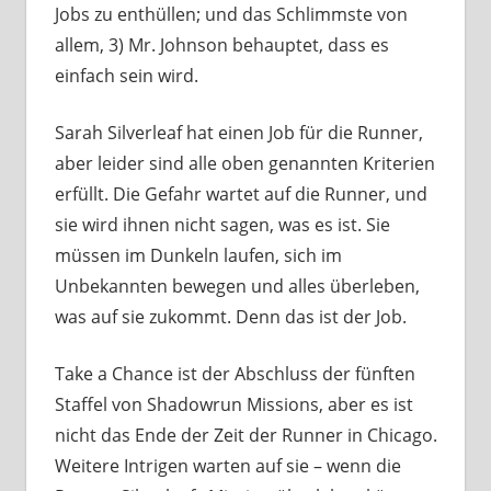
Jobs zu enthüllen; und das Schlimmste von
allem, 3) Mr. Johnson behauptet, dass es
einfach sein wird.
Sarah Silverleaf hat einen Job für die Runner,
aber leider sind alle oben genannten Kriterien
erfüllt. Die Gefahr wartet auf die Runner, und
sie wird ihnen nicht sagen, was es ist. Sie
müssen im Dunkeln laufen, sich im
Unbekannten bewegen und alles überleben,
was auf sie zukommt. Denn das ist der Job.
Take a Chance ist der Abschluss der fünften
Staffel von Shadowrun Missions, aber es ist
nicht das Ende der Zeit der Runner in Chicago.
Weitere Intrigen warten auf sie – wenn die