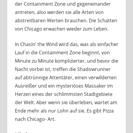
der Containment Zone und gegeneinander
antreten, also werden sie alle Arten von
abstreitbaren Werten brauchen. Die Schatten
von Chicago erwachen wieder zum Leben.
In Chasin’ the Wind wird das, was als einfacher
Lauf in die Containment Zone beginnt, von
Minute zu Minute komplizierter, und bevor die
Nacht vorbei ist, treffen die Shadowrunner
auf abtrünnige Attentäter, einen verwilderten
Ausreißer und ein mysteriöses Massaker im
Herzen eines der schlimmsten Stadtgebiete
der Welt. Aber wenn sie überleben, wartet am
Ende mehr als nur Lohn auf sie. Es gibt Pizza
nach Chicago- Art.