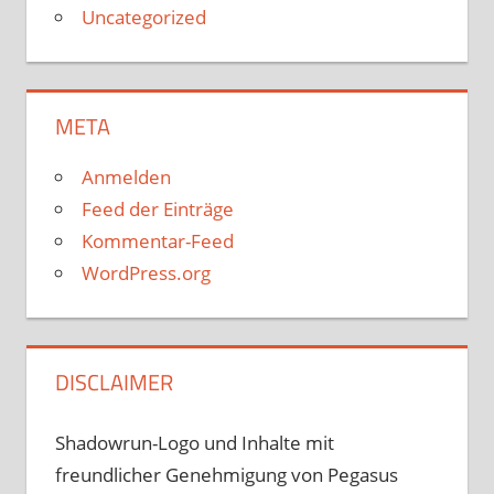
Uncategorized
META
Anmelden
Feed der Einträge
Kommentar-Feed
WordPress.org
DISCLAIMER
Shadowrun-Logo und Inhalte mit
freundlicher Genehmigung von Pegasus