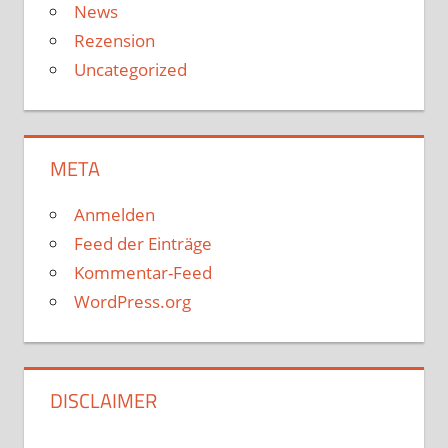
News
Rezension
Uncategorized
META
Anmelden
Feed der Einträge
Kommentar-Feed
WordPress.org
DISCLAIMER