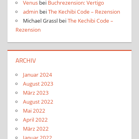
Venus
bei
Buchrezension: Vertigo
admin
bei
The Kechibi Code – Rezension
Michael Grassl
bei
The Kechibi Code –
Rezension
ARCHIV
Januar 2024
August 2023
März 2023
August 2022
Mai 2022
April 2022
März 2022
Januar 2022