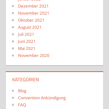
Dezember 2021
November 2021
Oktober 2021
August 2021
Juli 2021
Juni 2021
Mai 2021
November 2020
KATEGORIEN
Blog
Convention Ankündigung
FAQ