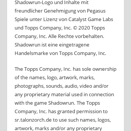
Shadowrun-Logo und Inhalte mit
freundlicher Genehmigung von Pegasus
Spiele unter Lizenz von Catalyst Game Labs
und Topps Company, Inc. © 2020 Topps
Company, Inc. Alle Rechte vorbehalten.
Shadowrun ist eine eingetragene
Handelsmarke von Topps Company, Inc.
The Topps Company, Inc. has sole ownership
of the names, logo, artwork, marks,
photographs, sounds, audio, video and/or
any proprietary material used in connection
with the game Shadowrun. The Topps
Company, Inc. has granted permission to
sr.talonzorch.de to use such names, logos,
artwork, marks and/or any proprietary