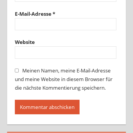
E-Mail-Adresse
*
Website
Meinen Namen, meine E-Mail-Adresse
und meine Website in diesem Browser für
die nächste Kommentierung speichern.