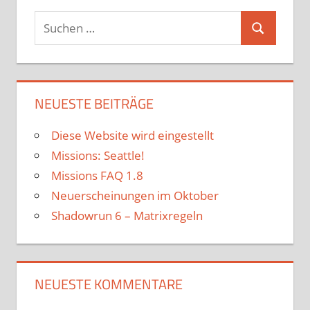
Suchen
Suchen
nach:
NEUESTE BEITRÄGE
Diese Website wird eingestellt
Missions: Seattle!
Missions FAQ 1.8
Neuerscheinungen im Oktober
Shadowrun 6 – Matrixregeln
NEUESTE KOMMENTARE